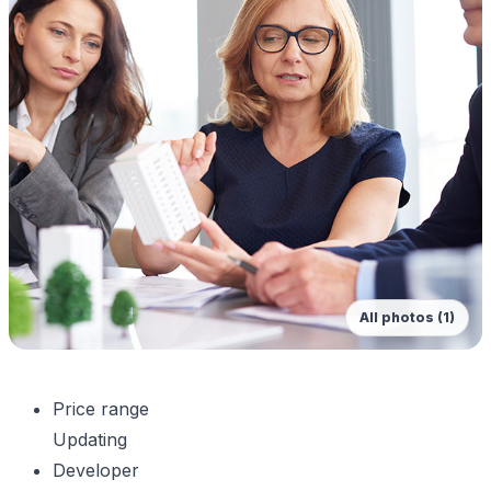
All photos (1)
Price range
Updating
Developer