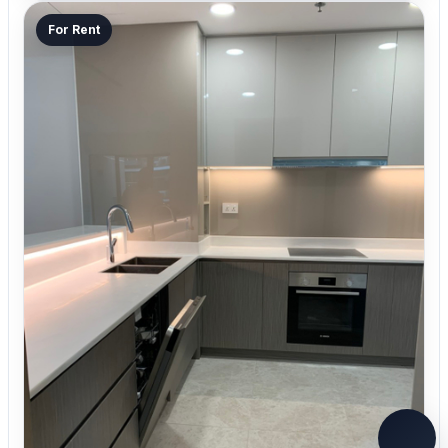
For Rent