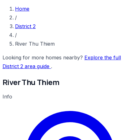
Home
/
District 2
/
River Thu Thiem
Looking for more homes nearby?
Explore the full
District 2 area guide
.
River Thu Thiem
Info