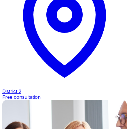
District 2
Free consultation