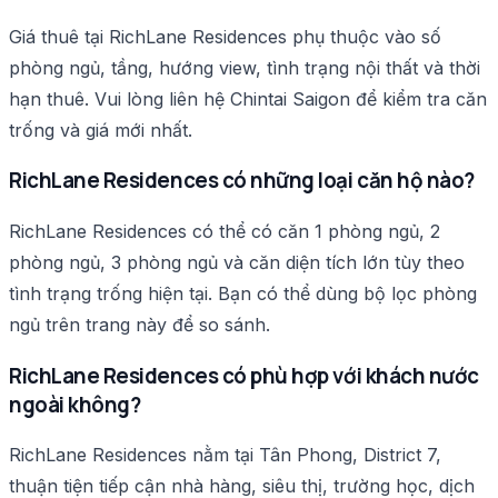
Giá thuê tại RichLane Residences phụ thuộc vào số
phòng ngủ, tầng, hướng view, tình trạng nội thất và thời
hạn thuê. Vui lòng liên hệ Chintai Saigon để kiểm tra căn
trống và giá mới nhất.
RichLane Residences có những loại căn hộ nào?
RichLane Residences có thể có căn 1 phòng ngủ, 2
phòng ngủ, 3 phòng ngủ và căn diện tích lớn tùy theo
tình trạng trống hiện tại. Bạn có thể dùng bộ lọc phòng
ngủ trên trang này để so sánh.
RichLane Residences có phù hợp với khách nước
ngoài không?
RichLane Residences nằm tại Tân Phong, District 7,
thuận tiện tiếp cận nhà hàng, siêu thị, trường học, dịch