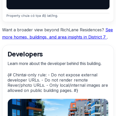
Property chưa có tọa độ lat/lng.
Want a broader view beyond RichLane Residences?
See
more homes, buildings, and area insights in District 7
.
Developers
Learn more about the developer behind this building.
{# Chintai-only rule: - Do not expose external
developer URLs. - Do not render remote
Rever/photo URLs. - Only local/internal images are
allowed on public building pages. #}