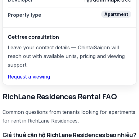
Apartment
Property type
Get free consultation
Leave your contact details — ChintaiSaigon will
reach out with available units, pricing and viewing
support.
Request a viewing
RichLane Residences Rental FAQ
Common questions from tenants looking for apartments
for rent in RichLane Residences.
Giá thuê căn hộ RichLane Residences bao nhiêu?