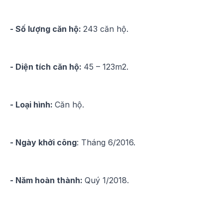
- Số lượng căn hộ:
243 căn hộ.
- Diện tích căn hộ:
45 – 123m2.
- Loại hình:
Căn hộ.
- Ngày khởi công
: Tháng 6/2016.
- Năm hoàn thành:
Quý 1/2018.