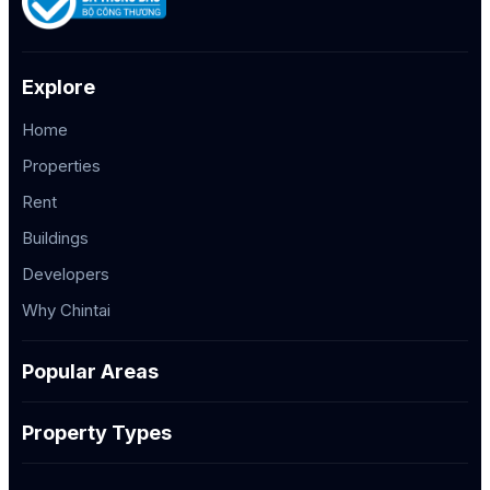
Explore
Home
Properties
Rent
Buildings
Developers
Why Chintai
Popular Areas
Property Types