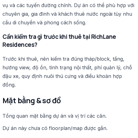
vụ và các tuyến đường chính. Dự án có thể phù hợp với
chuyên gia, gia đình và khách thuê nước ngoài tùy nhu
cầu di chuyển và phong cách sống.
Cần kiểm tra gì trước khi thuê tại RichLane
Residences?
Trước khi thuê, nên kiểm tra đúng tháp/block, tầng,
hướng view, độ ồn, tình trạng nội thất, phí quản lý, chỗ
đậu xe, quy định nuôi thú cưng và điều khoản hợp
đồng.
Mặt bằng & sơ đồ
Tổng quan mặt bằng dự án và vị trí các căn.
Dự án này chưa có floorplan/map được gắn.