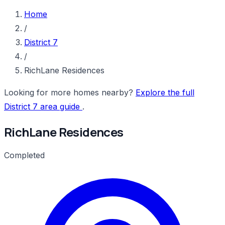
Home
/
District 7
/
RichLane Residences
Looking for more homes nearby?
Explore the full
District 7 area guide
.
RichLane Residences
Completed