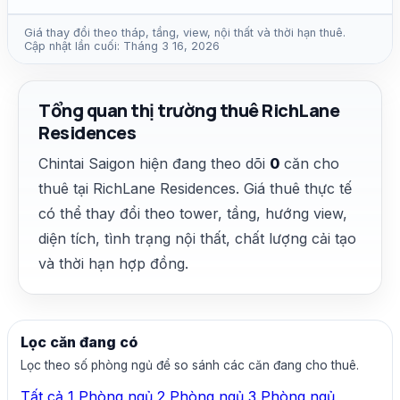
Giá thay đổi theo tháp, tầng, view, nội thất và thời hạn thuê.
Cập nhật lần cuối: Tháng 3 16, 2026
Tổng quan thị trường thuê RichLane
Residences
Chintai Saigon hiện đang theo dõi
0
căn cho
thuê tại RichLane Residences. Giá thuê thực tế
có thể thay đổi theo tower, tầng, hướng view,
diện tích, tình trạng nội thất, chất lượng cải tạo
và thời hạn hợp đồng.
Lọc căn đang có
Lọc theo số phòng ngủ để so sánh các căn đang cho thuê.
Tất cả
1 Phòng ngủ
2 Phòng ngủ
3 Phòng ngủ