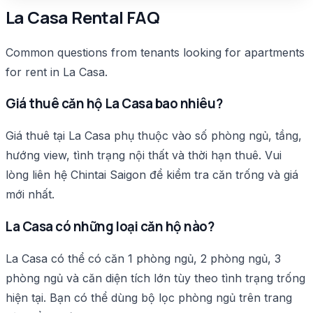
La Casa Rental FAQ
Common questions from tenants looking for apartments
for rent in La Casa.
Giá thuê căn hộ La Casa bao nhiêu?
Giá thuê tại La Casa phụ thuộc vào số phòng ngủ, tầng,
hướng view, tình trạng nội thất và thời hạn thuê. Vui
lòng liên hệ Chintai Saigon để kiểm tra căn trống và giá
mới nhất.
La Casa có những loại căn hộ nào?
La Casa có thể có căn 1 phòng ngủ, 2 phòng ngủ, 3
phòng ngủ và căn diện tích lớn tùy theo tình trạng trống
hiện tại. Bạn có thể dùng bộ lọc phòng ngủ trên trang