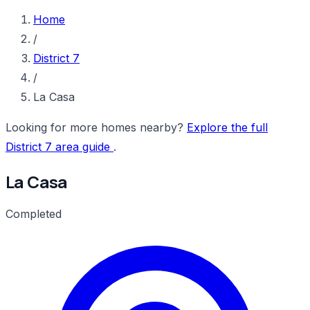
Home
/
District 7
/
La Casa
Looking for more homes nearby?
Explore the full
District 7 area guide
.
La Casa
Completed