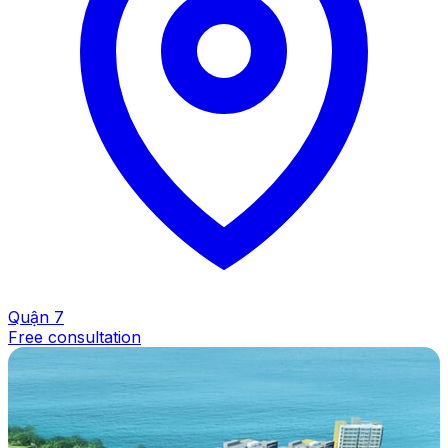
Quận 7
Free consultation