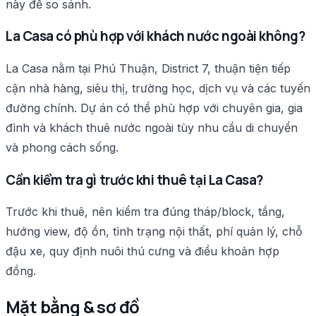
này để so sánh.
La Casa có phù hợp với khách nước ngoài không?
La Casa nằm tại Phú Thuận, District 7, thuận tiện tiếp
cận nhà hàng, siêu thị, trường học, dịch vụ và các tuyến
đường chính. Dự án có thể phù hợp với chuyên gia, gia
đình và khách thuê nước ngoài tùy nhu cầu di chuyển
và phong cách sống.
Cần kiểm tra gì trước khi thuê tại La Casa?
Trước khi thuê, nên kiểm tra đúng tháp/block, tầng,
hướng view, độ ồn, tình trạng nội thất, phí quản lý, chỗ
đậu xe, quy định nuôi thú cưng và điều khoản hợp
đồng.
Mặt bằng & sơ đồ