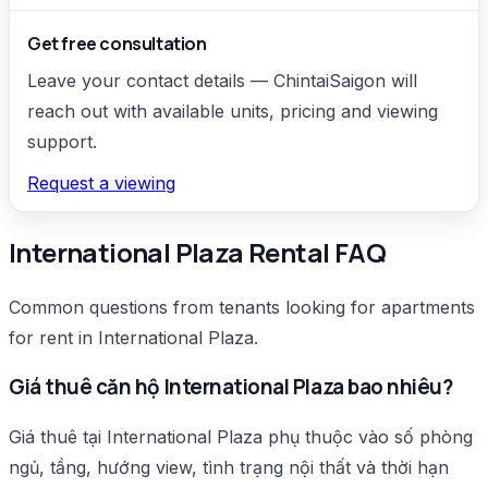
Get free consultation
Leave your contact details — ChintaiSaigon will
reach out with available units, pricing and viewing
support.
Request a viewing
International Plaza Rental FAQ
Common questions from tenants looking for apartments
for rent in International Plaza.
Giá thuê căn hộ International Plaza bao nhiêu?
Giá thuê tại International Plaza phụ thuộc vào số phòng
ngủ, tầng, hướng view, tình trạng nội thất và thời hạn