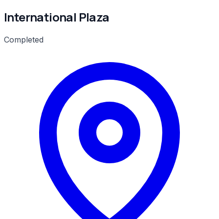
International Plaza
Completed