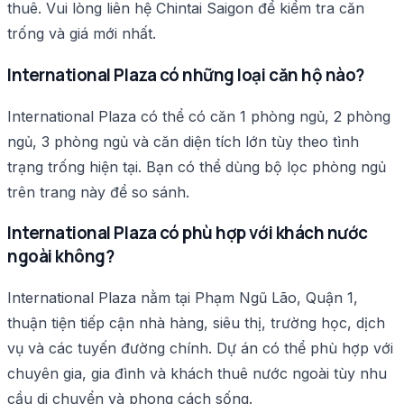
thuê. Vui lòng liên hệ Chintai Saigon để kiểm tra căn
trống và giá mới nhất.
International Plaza có những loại căn hộ nào?
International Plaza có thể có căn 1 phòng ngủ, 2 phòng
ngủ, 3 phòng ngủ và căn diện tích lớn tùy theo tình
trạng trống hiện tại. Bạn có thể dùng bộ lọc phòng ngủ
trên trang này để so sánh.
International Plaza có phù hợp với khách nước
ngoài không?
International Plaza nằm tại Phạm Ngũ Lão, Quận 1,
thuận tiện tiếp cận nhà hàng, siêu thị, trường học, dịch
vụ và các tuyến đường chính. Dự án có thể phù hợp với
chuyên gia, gia đình và khách thuê nước ngoài tùy nhu
cầu di chuyển và phong cách sống.