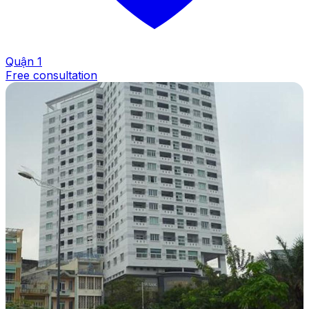
Quận 1
Free consultation