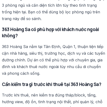
3 phòng ngủ và căn diện tích lớn tùy theo tình trạng
trống hiện tại. Bạn có thể dùng bộ lọc phòng ngủ trên
trang này để so sánh.
363 Hoàng Sa có phù hợp với khách nước ngoài
không?
363 Hoàng Sa nằm tại Tân Định, Quận 1, thuận tiện tiếp
cận nhà hàng, siêu thị, trường học, dịch vụ và các tuyến
đường chính. Dự án có thể phù hợp với chuyên gia, gia
đình và khách thuê nước ngoài tùy nhu cầu di chuyển
và phong cách sống.
Cần kiểm tra gì trước khi thuê tại 363 Hoàng Sa?
Trước khi thuê, nên kiểm tra đúng tháp/block, tầng,
hướng view, độ ồn, tình trạng nội thất, phí quản lý, chỗ