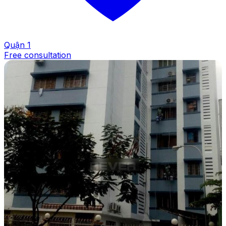
Quận 1
Free consultation