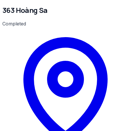
363 Hoàng Sa
Completed