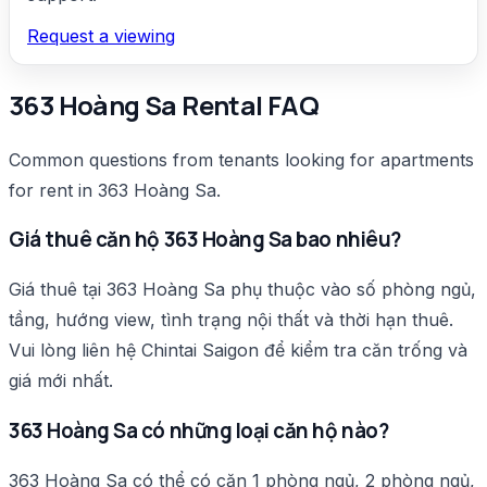
Request a viewing
363 Hoàng Sa Rental FAQ
Common questions from tenants looking for apartments
for rent in 363 Hoàng Sa.
Giá thuê căn hộ 363 Hoàng Sa bao nhiêu?
Giá thuê tại 363 Hoàng Sa phụ thuộc vào số phòng ngủ,
tầng, hướng view, tình trạng nội thất và thời hạn thuê.
Vui lòng liên hệ Chintai Saigon để kiểm tra căn trống và
giá mới nhất.
363 Hoàng Sa có những loại căn hộ nào?
363 Hoàng Sa có thể có căn 1 phòng ngủ, 2 phòng ngủ,