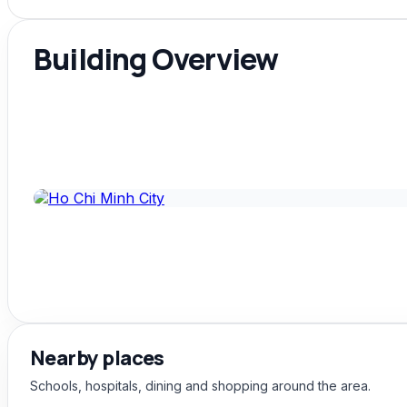
Building Overview
Nearby places
Schools, hospitals, dining and shopping around the area.