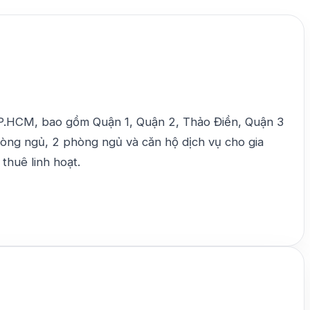
TP.HCM, bao gồm Quận 1, Quận 2, Thảo Điền, Quận 3
hòng ngủ, 2 phòng ngủ và căn hộ dịch vụ cho gia
 thuê linh hoạt.