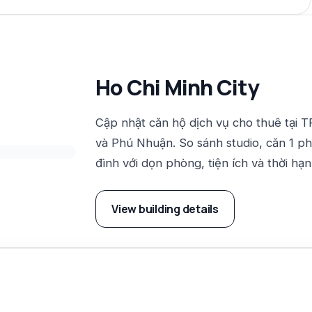
Ho Chi Minh City
Cập nhật căn hộ dịch vụ cho thuê tại 
và Phú Nhuận. So sánh studio, căn 1 p
đình với dọn phòng, tiện ích và thời hạn
View building details