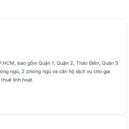
TP.HCM, bao gồm Quận 1, Quận 2, Thảo Điền, Quận 3
hòng ngủ, 2 phòng ngủ và căn hộ dịch vụ cho gia
 thuê linh hoạt.