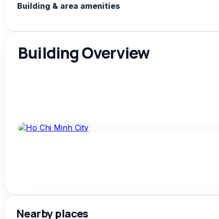
Building & area amenities
Building Overview
Nearby places