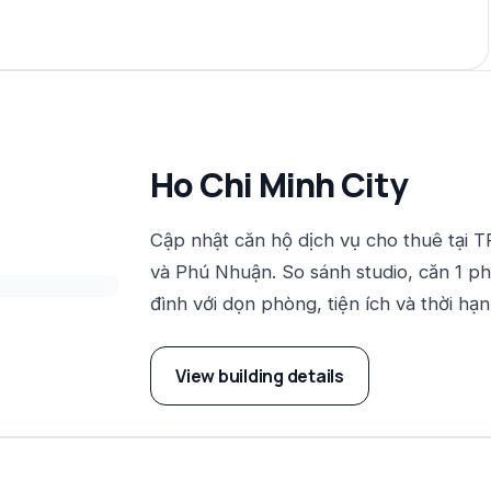
Ho Chi Minh City
Cập nhật căn hộ dịch vụ cho thuê tại 
và Phú Nhuận. So sánh studio, căn 1 p
đình với dọn phòng, tiện ích và thời hạn
View building details